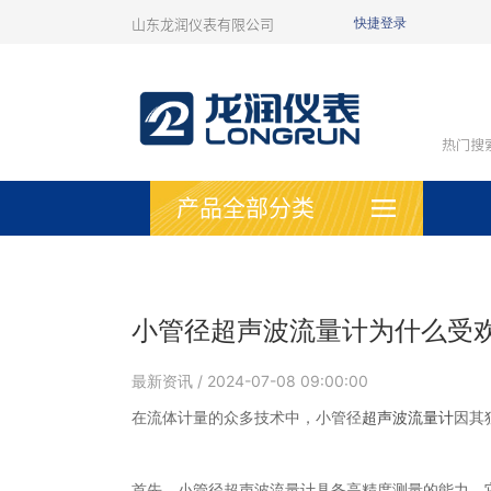
山东龙润仪表有限公司
快捷登录
热门搜
产品全部分类
小管径超声波流量计为什么受
最新资讯
/ 2024-07-08 09:00:00
在流体计量的众多技术中，小管径
超声波流量计
因其
首先，小管径超声波流量计具备高精度测量的能力。