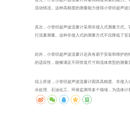
流动情况。这种高精度的测量能力使得小管径超声波
其次，小管径超声波流量计采用非侵入式测量方式。
行流量测量。这种非侵入式的测量方式不仅降低了安
此外，小管径超声波流量计还具有易于安装和维护的
的适应性，能够满足不同管道尺寸和流体类型的测量
综上所述，小管径超声波流量计因其高精度、非侵入
水处理、石油化工、环保监测等多个领域，为流体计