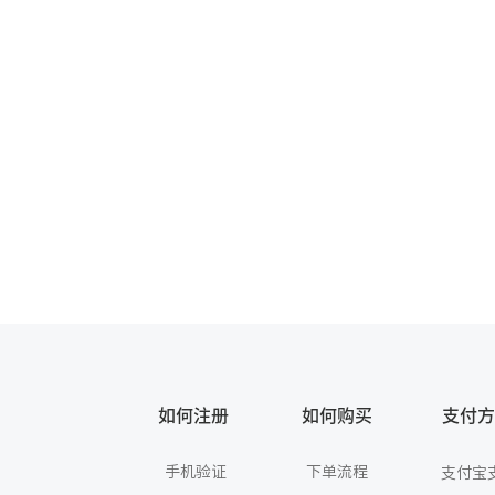
如何注册
如何购买
支付方
手机验证
下单流程
支付宝